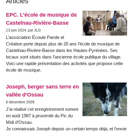
Articles
EPC. L’école de musique de
Castelnau-Rivière-Basse
13 juin 2024, par JLG
L’association Écoute Parole et
Création porte depuis plus de 20 ans l’école de musique de
Castelnau-Rivière-Basse dans les Hautes-Pyrénées. Ses
locaux sont situés dans l’ancienne école publique du village.
Voici une rapide présentation des activités que propose cette
école de musique.
Joseph, berger sans terre en
vallée d’Ossau
6 décembre 2009
J’ai réalisé cet enregistrement sonore
en août 1987 à proximité du Pic du
Midi d’Ossau.
Je connaissais Joseph depuis un certain temps déjà, et l’envie