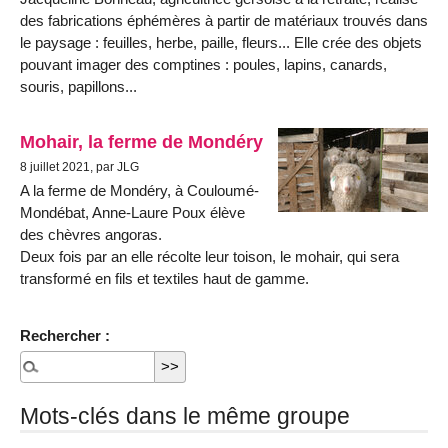
des fabrications éphémères à partir de matériaux trouvés dans
le paysage : feuilles, herbe, paille, fleurs... Elle crée des objets
pouvant imager des comptines : poules, lapins, canards,
souris, papillons...
Mohair, la ferme de Mondéry
8 juillet 2021, par JLG
A la ferme de Mondéry, à Couloumé-
Mondébat, Anne-Laure Poux élève
des chèvres angoras.
Deux fois par an elle récolte leur toison, le mohair, qui sera
transformé en fils et textiles haut de gamme.
Rechercher :
Mots-clés dans le même groupe