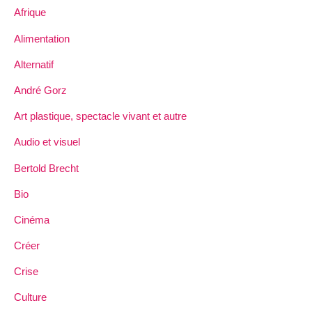
Afrique
Alimentation
Alternatif
André Gorz
Art plastique, spectacle vivant et autre
Audio et visuel
Bertold Brecht
Bio
Cinéma
Créer
Crise
Culture