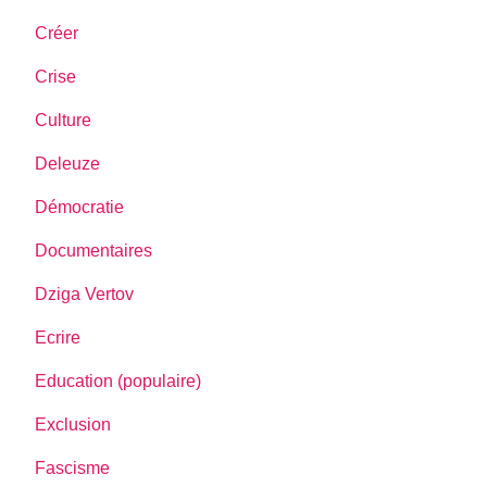
Créer
Crise
Culture
Deleuze
Démocratie
Documentaires
Dziga Vertov
Ecrire
Education (populaire)
Exclusion
Fascisme