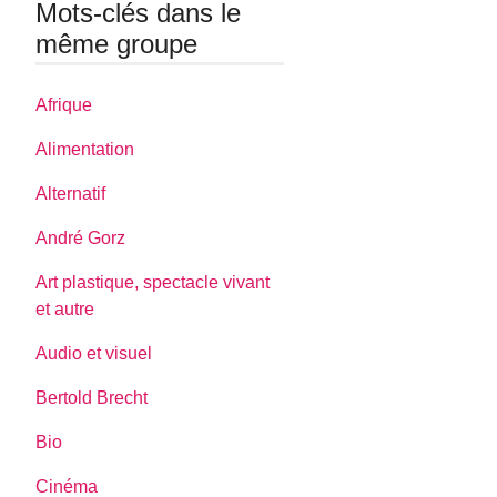
Mots-clés dans le
même groupe
Afrique
Alimentation
Alternatif
André Gorz
Art plastique, spectacle vivant
et autre
Audio et visuel
Bertold Brecht
Bio
Cinéma