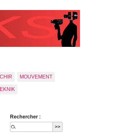
CHIR
MOUVEMENT
EKNIK
Rechercher :