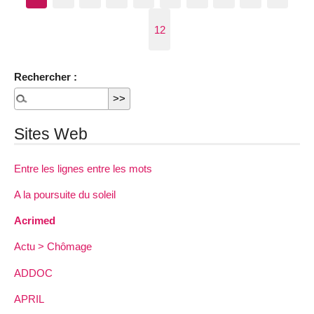
12
Rechercher :
Sites Web
Entre les lignes entre les mots
A la poursuite du soleil
Acrimed
Actu > Chômage
ADDOC
APRIL