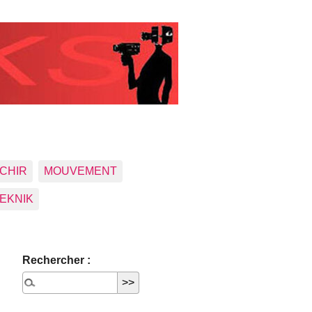
CHIR
MOUVEMENT
EKNIK
Rechercher :