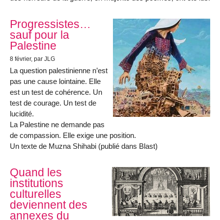
Progressistes…
sauf pour la
Palestine
8 février
, par JLG
La question palestinienne n’est
pas une cause lointaine. Elle
est un test de cohérence. Un
test de courage. Un test de
lucidité.
La Palestine ne demande pas
de compassion. Elle exige une position.
Un texte de Muzna Shihabi (publié dans Blast)
Quand les
institutions
culturelles
deviennent des
annexes du