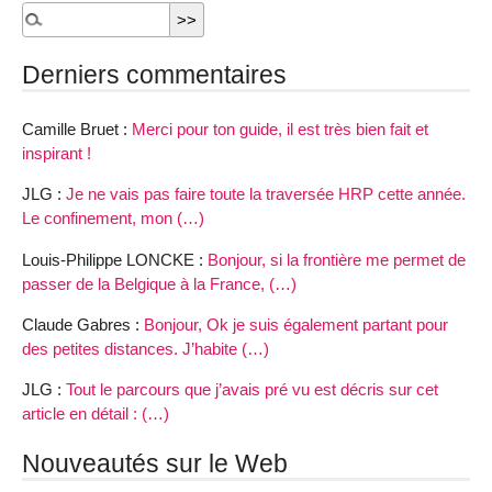
Derniers commentaires
Camille Bruet :
Merci pour ton guide, il est très bien fait et
inspirant !
JLG :
Je ne vais pas faire toute la traversée HRP cette année.
Le confinement, mon (…)
Louis-Philippe LONCKE :
Bonjour, si la frontière me permet de
passer de la Belgique à la France, (…)
Claude Gabres :
Bonjour, Ok je suis également partant pour
des petites distances. J’habite (…)
JLG :
Tout le parcours que j’avais pré vu est décris sur cet
article en détail : (…)
Nouveautés sur le Web