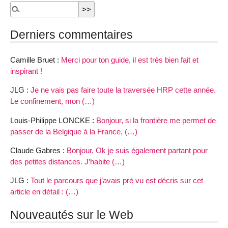
Derniers commentaires
Camille Bruet :
Merci pour ton guide, il est très bien fait et
inspirant !
JLG :
Je ne vais pas faire toute la traversée HRP cette année.
Le confinement, mon (…)
Louis-Philippe LONCKE :
Bonjour, si la frontière me permet de
passer de la Belgique à la France, (…)
Claude Gabres :
Bonjour, Ok je suis également partant pour
des petites distances. J’habite (…)
JLG :
Tout le parcours que j’avais pré vu est décris sur cet
article en détail : (…)
Nouveautés sur le Web