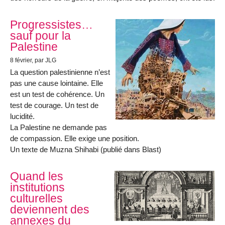
Progressistes…
sauf pour la
Palestine
8 février
, par JLG
La question palestinienne n’est
pas une cause lointaine. Elle
est un test de cohérence. Un
test de courage. Un test de
lucidité.
La Palestine ne demande pas
de compassion. Elle exige une position.
Un texte de Muzna Shihabi (publié dans Blast)
Quand les
institutions
culturelles
deviennent des
annexes du