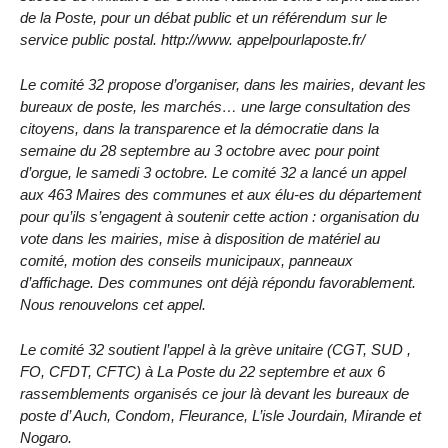
de la Poste, pour un débat public et un référendum sur le
service public postal. http://www. appelpourlaposte.fr/
Le comité 32 propose d’organiser, dans les mairies, devant les
bureaux de poste, les marchés… une large consultation des
citoyens, dans la transparence et la démocratie dans la
semaine du 28 septembre au 3 octobre avec pour point
d’orgue, le samedi 3 octobre. Le comité 32 a lancé un appel
aux 463 Maires des communes et aux élu-es du département
pour qu’ils s’engagent à soutenir cette action : organisation du
vote dans les mairies, mise à disposition de matériel au
comité, motion des conseils municipaux, panneaux
d’affichage. Des communes ont déjà répondu favorablement.
Nous renouvelons cet appel.
Le comité 32 soutient l’appel à la grève unitaire (CGT, SUD ,
FO, CFDT, CFTC) à La Poste du 22 septembre et aux 6
rassemblements organisés ce jour là devant les bureaux de
poste d’ Auch, Condom, Fleurance, L’isle Jourdain, Mirande et
Nogaro.