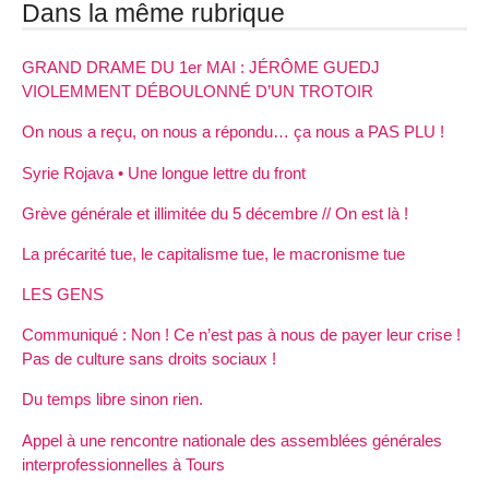
Dans la même rubrique
GRAND DRAME DU 1er MAI : JÉRÔME GUEDJ
VIOLEMMENT DÉBOULONNÉ D’UN TROTOIR
On nous a reçu, on nous a répondu… ça nous a PAS PLU !
Syrie Rojava • Une longue lettre du front
Grève générale et illimitée du 5 décembre // On est là !
La précarité tue, le capitalisme tue, le macronisme tue
LES GENS
Communiqué : Non ! Ce n’est pas à nous de payer leur crise !
Pas de culture sans droits sociaux !
Du temps libre sinon rien.
Appel à une rencontre nationale des assemblées générales
interprofessionnelles à Tours