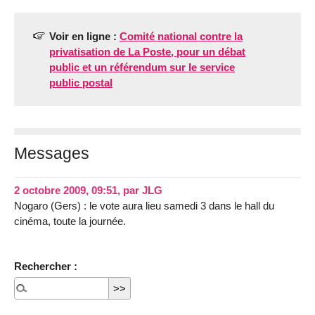
Voir en ligne :
Comité national contre la
privatisation de La Poste, pour un débat
public et un référendum sur le service
public postal
Messages
2 octobre 2009, 09:51
,
par
JLG
Nogaro (Gers) : le vote aura lieu samedi 3 dans le hall du
cinéma, toute la journée.
Rechercher :