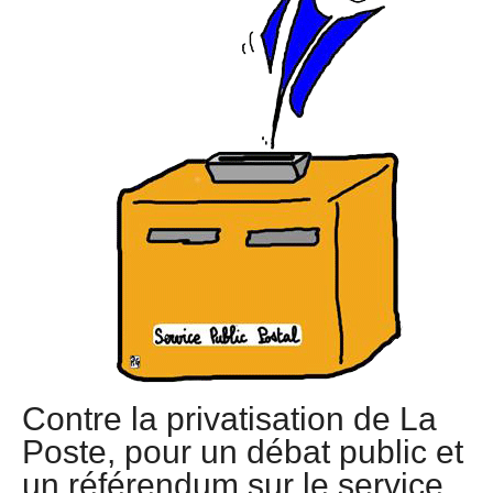
Contre la privatisation de La
Poste, pour un débat public et
un référendum sur le service