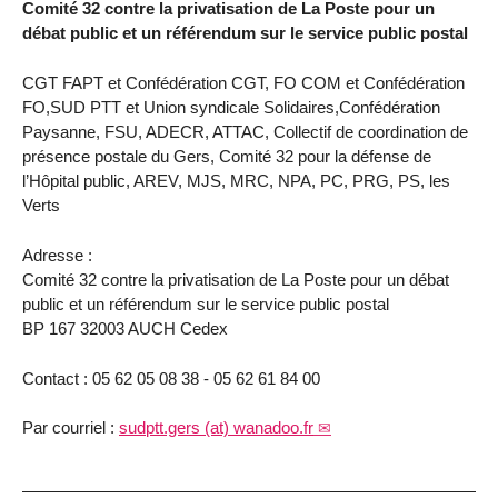
Comité 32 contre la privatisation de La Poste pour un
débat public et un référendum sur le service public postal
CGT FAPT et Confédération CGT, FO COM et Confédération
FO,SUD PTT et Union syndicale Solidaires,Confédération
Paysanne, FSU, ADECR, ATTAC, Collectif de coordination de
présence postale du Gers, Comité 32 pour la défense de
l’Hôpital public, AREV, MJS, MRC, NPA, PC, PRG, PS, les
Verts
Adresse :
Comité 32 contre la privatisation de La Poste pour un débat
public et un référendum sur le service public postal
BP 167 32003 AUCH Cedex
Contact : 05 62 05 08 38 - 05 62 61 84 00
Par courriel :
sudptt.gers (at) wanadoo.fr