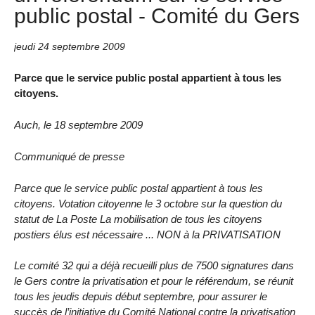
public postal - Comité du Gers
jeudi 24 septembre 2009
Parce que le service public postal appartient à tous les
citoyens.
Auch, le 18 septembre 2009
Communiqué de presse
Parce que le service public postal appartient à tous les
citoyens. Votation citoyenne le 3 octobre sur la question du
statut de La Poste La mobilisation de tous les citoyens
postiers élus est nécessaire ... NON à la PRIVATISATION
Le comité 32 qui a déjà recueilli plus de 7500 signatures dans
le Gers contre la privatisation et pour le référendum, se réunit
tous les jeudis depuis début septembre, pour assurer le
succès de l’initiative du Comité National contre la privatisation