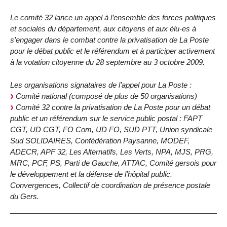
Le comité 32 lance un appel à l’ensemble des forces politiques
et sociales du département, aux citoyens et aux élu-es à
s’engager dans le combat contre la privatisation de La Poste
pour le débat public et le référendum et à participer activement
à la votation citoyenne du 28 septembre au 3 octobre 2009.
Les organisations signataires de l’appel pour La Poste :
Comité national (composé de plus de 50 organisations)
Comité 32 contre la privatisation de La Poste pour un débat
public et un référendum sur le service public postal : FAPT
CGT, UD CGT, FO Com, UD FO, SUD PTT, Union syndicale
Sud SOLIDAIRES, Confédération Paysanne, MODEF,
ADECR, APF 32, Les Alternatifs, Les Verts, NPA, MJS, PRG,
MRC, PCF, PS, Parti de Gauche, ATTAC, Comité gersois pour
le développement et la défense de l’hôpital public.
Convergences, Collectif de coordination de présence postale
du Gers.